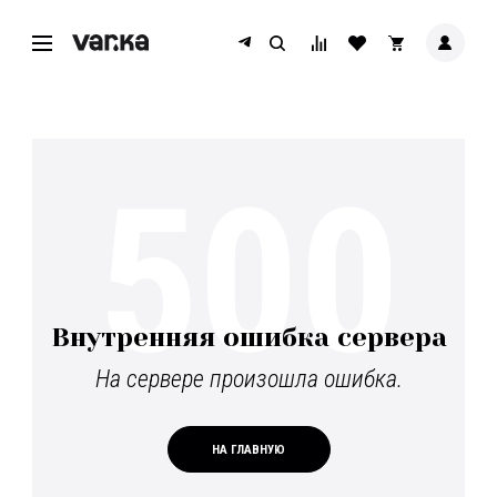
500
Внутренняя ошибка сервера
На сервере произошла ошибка.
НА ГЛАВНУЮ