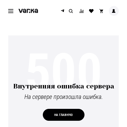
500
Внутренняя ошибка сервера
На сервере произошла ошибка.
НА ГЛАВНУЮ