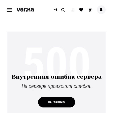
500
Внутренняя ошибка сервера
На сервере произошла ошибка.
НА ГЛАВНУЮ