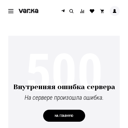
500
Внутренняя ошибка сервера
На сервере произошла ошибка.
НА ГЛАВНУЮ