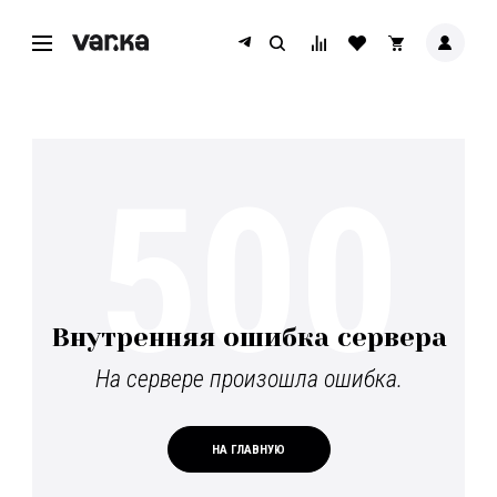
500
Внутренняя ошибка сервера
На сервере произошла ошибка.
НА ГЛАВНУЮ