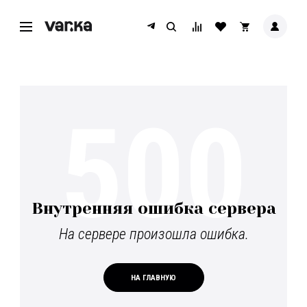
500
Внутренняя ошибка сервера
На сервере произошла ошибка.
НА ГЛАВНУЮ