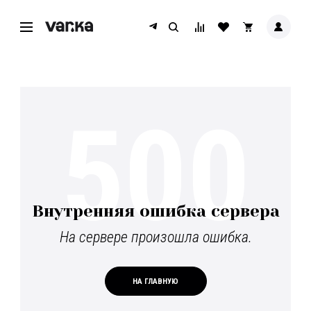
500
Внутренняя ошибка сервера
На сервере произошла ошибка.
НА ГЛАВНУЮ