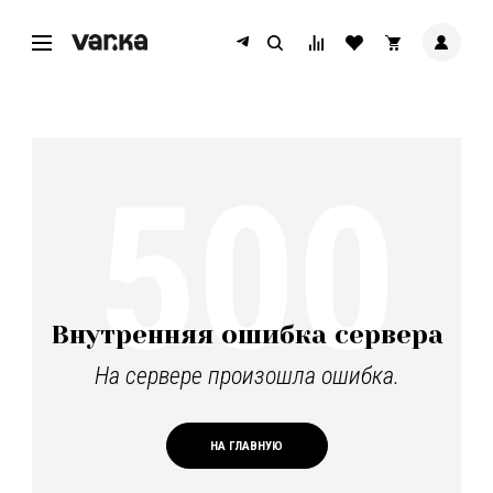
500
Внутренняя ошибка сервера
На сервере произошла ошибка.
НА ГЛАВНУЮ