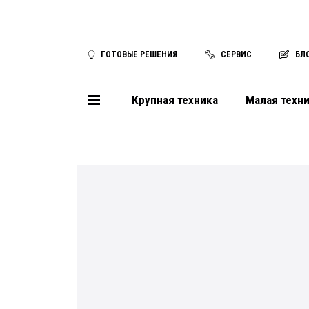
ГОТОВЫЕ РЕШЕНИЯ
СЕРВИС
БЛ
Крупная техника
Малая техн