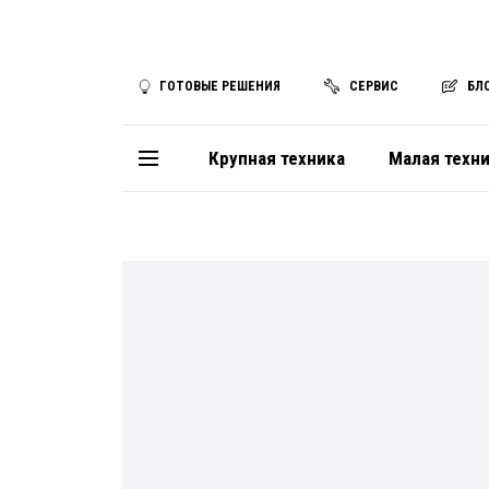
ГОТОВЫЕ РЕШЕНИЯ
СЕРВИС
БЛ
Крупная техника
Малая техн