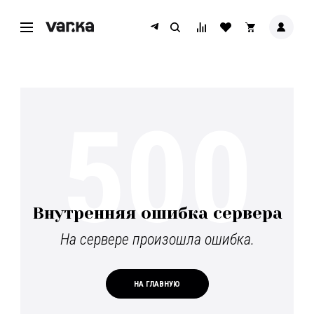
500
Внутренняя ошибка сервера
На сервере произошла ошибка.
НА ГЛАВНУЮ