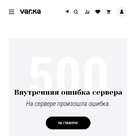
500
Внутренняя ошибка сервера
На сервере произошла ошибка.
НА ГЛАВНУЮ