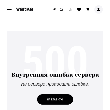
500
Внутренняя ошибка сервера
На сервере произошла ошибка.
НА ГЛАВНУЮ