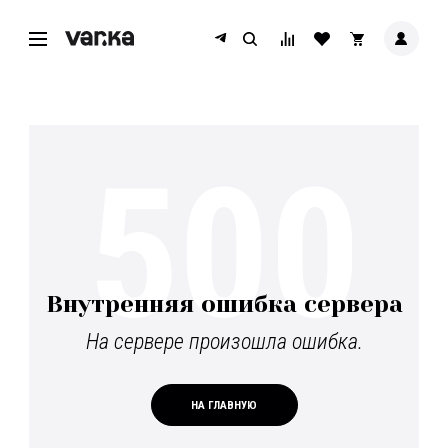
500
Внутренняя ошибка сервера
На сервере произошла ошибка.
НА ГЛАВНУЮ