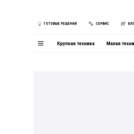
ГОТОВЫЕ РЕШЕНИЯ
СЕРВИС
БЛ
Крупная техника
Малая техн