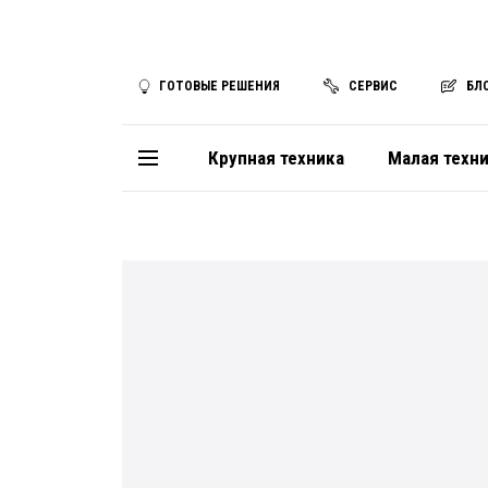
ГОТОВЫЕ РЕШЕНИЯ
СЕРВИС
БЛ
Крупная техника
Малая техн