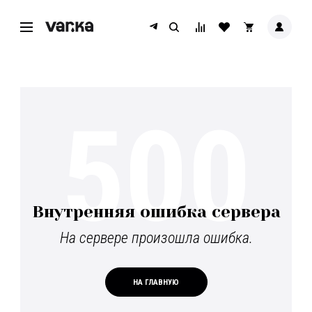
500
Внутренняя ошибка сервера
На сервере произошла ошибка.
НА ГЛАВНУЮ