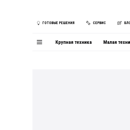
ГОТОВЫЕ РЕШЕНИЯ
СЕРВИС
БЛ
Крупная техника
Малая техн