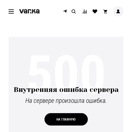
500
Внутренняя ошибка сервера
На сервере произошла ошибка.
НА ГЛАВНУЮ