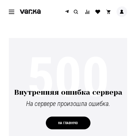
500
Внутренняя ошибка сервера
На сервере произошла ошибка.
НА ГЛАВНУЮ