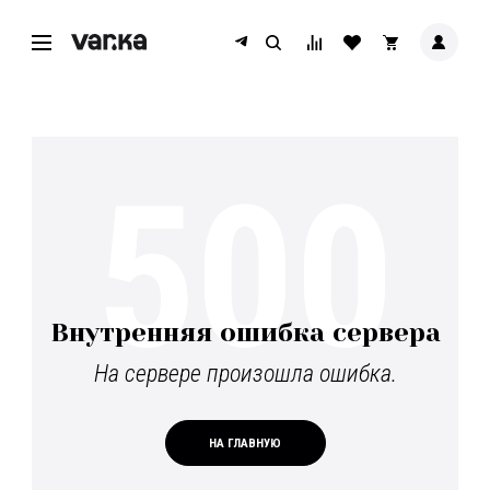
500
Внутренняя ошибка сервера
На сервере произошла ошибка.
НА ГЛАВНУЮ