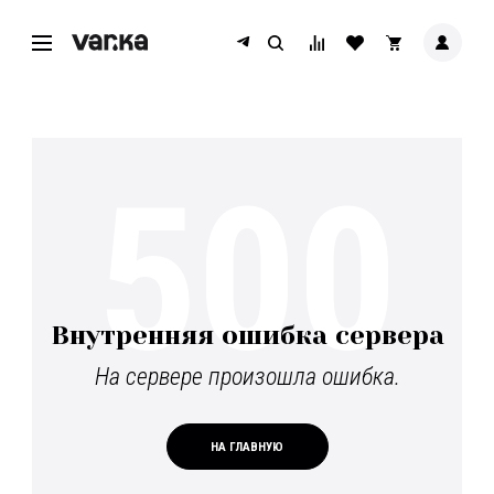
500
Внутренняя ошибка сервера
На сервере произошла ошибка.
НА ГЛАВНУЮ