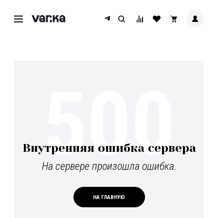
500
Внутренняя ошибка сервера
На сервере произошла ошибка.
НА ГЛАВНУЮ