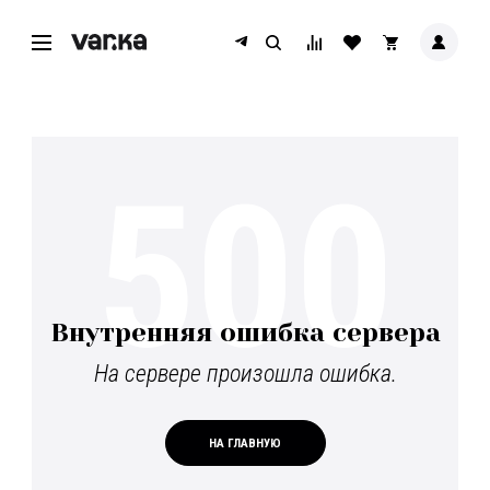
500
Внутренняя ошибка сервера
На сервере произошла ошибка.
НА ГЛАВНУЮ