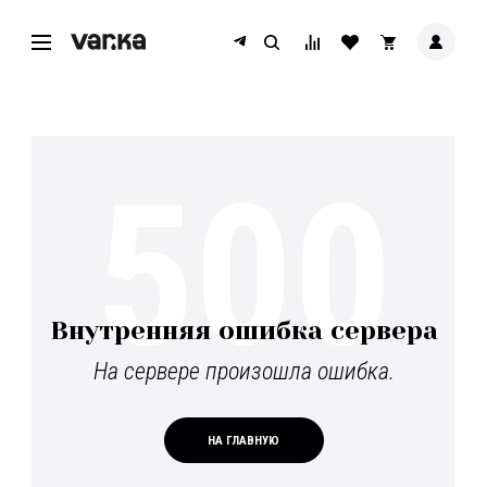
500
Внутренняя ошибка сервера
На сервере произошла ошибка.
НА ГЛАВНУЮ