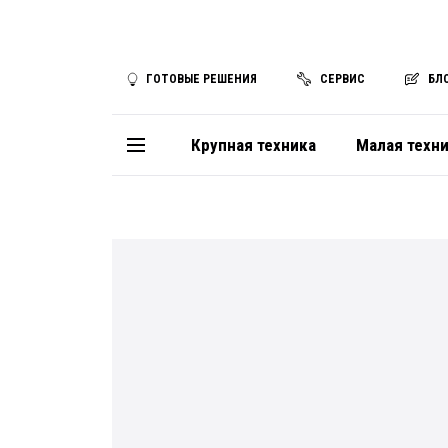
ГОТОВЫЕ РЕШЕНИЯ
СЕРВИС
БЛ
Крупная техника
Малая техн