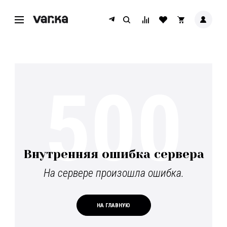
500
Внутренняя ошибка сервера
На сервере произошла ошибка.
НА ГЛАВНУЮ