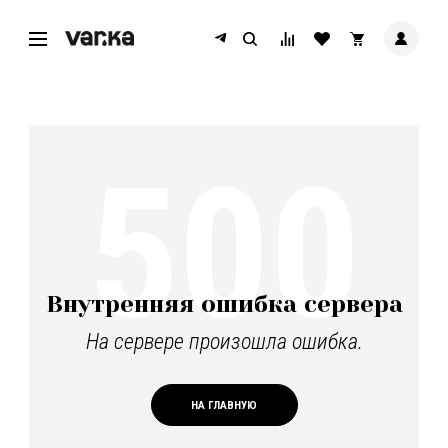
500
Внутренняя ошибка сервера
На сервере произошла ошибка.
НА ГЛАВНУЮ