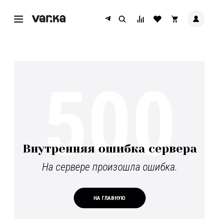
500
Внутренняя ошибка сервера
На сервере произошла ошибка.
НА ГЛАВНУЮ