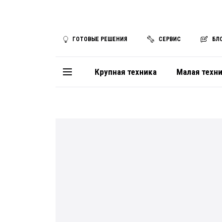
ГОТОВЫЕ РЕШЕНИЯ
СЕРВИС
БЛ
Крупная техника
Малая техн