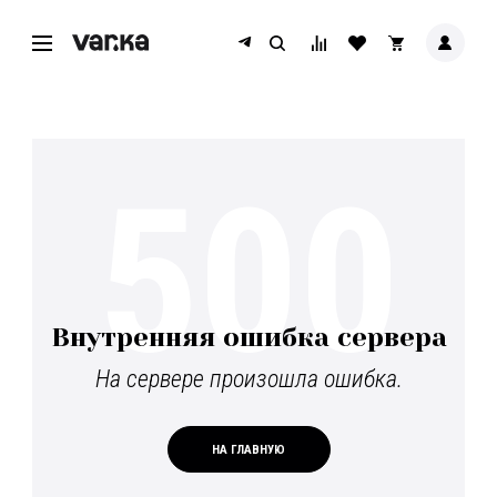
500
Внутренняя ошибка сервера
На сервере произошла ошибка.
НА ГЛАВНУЮ