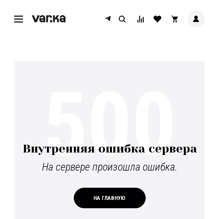
500
Внутренняя ошибка сервера
На сервере произошла ошибка.
НА ГЛАВНУЮ