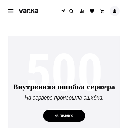
500
Внутренняя ошибка сервера
На сервере произошла ошибка.
НА ГЛАВНУЮ