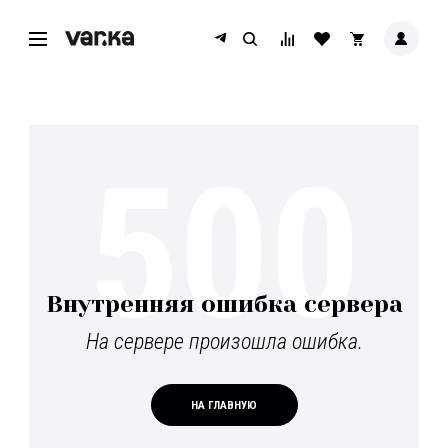
500
Внутренняя ошибка сервера
На сервере произошла ошибка.
НА ГЛАВНУЮ