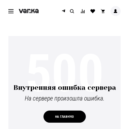
500
Внутренняя ошибка сервера
На сервере произошла ошибка.
НА ГЛАВНУЮ