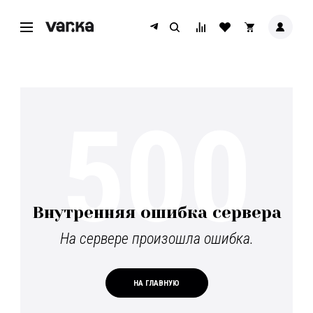
500
Внутренняя ошибка сервера
На сервере произошла ошибка.
НА ГЛАВНУЮ