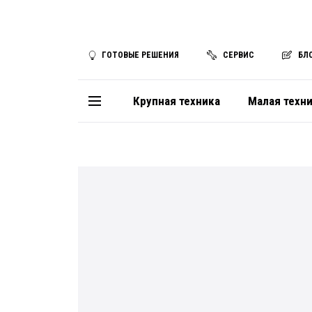
ГОТОВЫЕ РЕШЕНИЯ
СЕРВИС
БЛ
Крупная техника
Малая техн