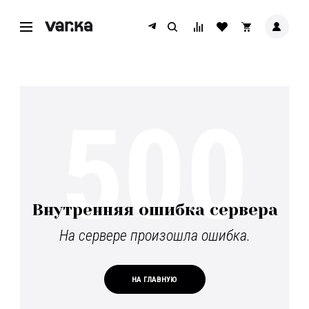
500
Внутренняя ошибка сервера
На сервере произошла ошибка.
НА ГЛАВНУЮ