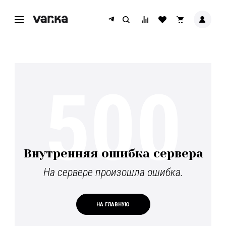
500
Внутренняя ошибка сервера
На сервере произошла ошибка.
НА ГЛАВНУЮ