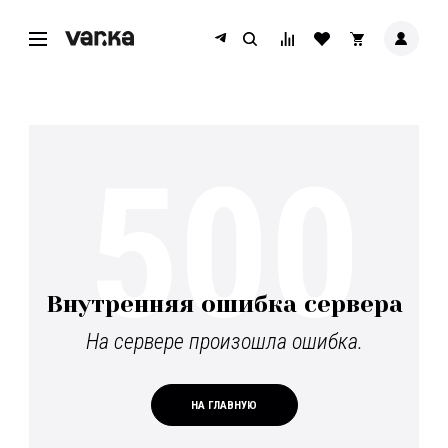
500
Внутренняя ошибка сервера
На сервере произошла ошибка.
НА ГЛАВНУЮ