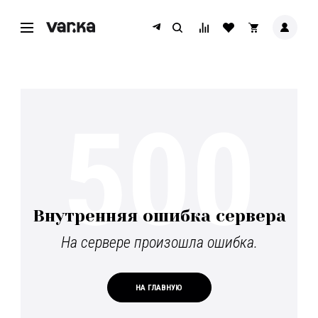
500
Внутренняя ошибка сервера
На сервере произошла ошибка.
НА ГЛАВНУЮ