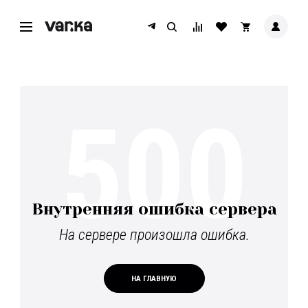
500
Внутренняя ошибка сервера
На сервере произошла ошибка.
НА ГЛАВНУЮ