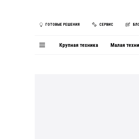
ГОТОВЫЕ РЕШЕНИЯ
СЕРВИС
БЛ
Крупная техника
Малая техн