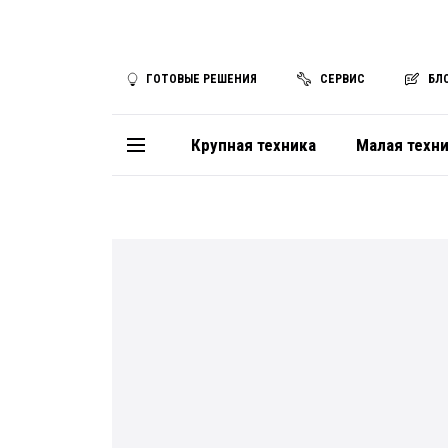
ГОТОВЫЕ РЕШЕНИЯ
СЕРВИС
БЛ
Крупная техника
Малая техн