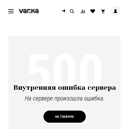
500
Внутренняя ошибка сервера
На сервере произошла ошибка.
НА ГЛАВНУЮ