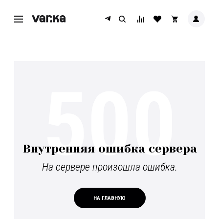
500
Внутренняя ошибка сервера
На сервере произошла ошибка.
НА ГЛАВНУЮ