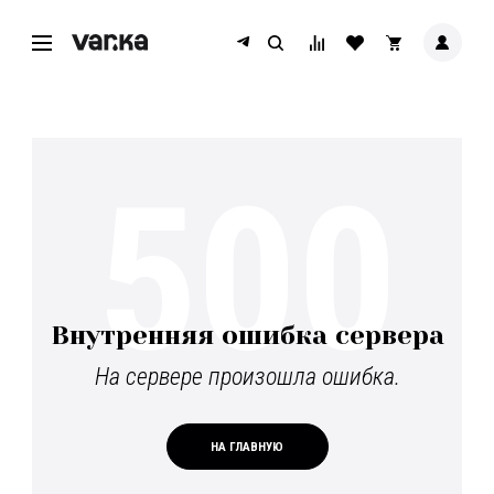
500
Внутренняя ошибка сервера
На сервере произошла ошибка.
НА ГЛАВНУЮ