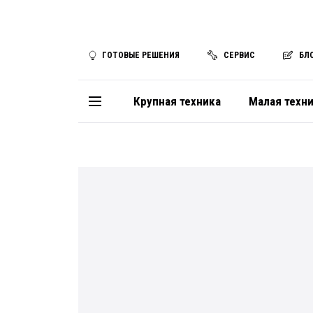
ГОТОВЫЕ РЕШЕНИЯ
СЕРВИС
БЛ
Крупная техника
Малая техн