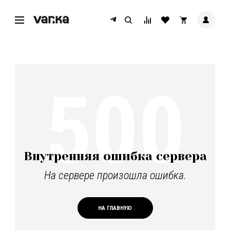
500
Внутренняя ошибка сервера
На сервере произошла ошибка.
НА ГЛАВНУЮ