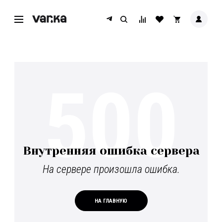
500
Внутренняя ошибка сервера
На сервере произошла ошибка.
НА ГЛАВНУЮ